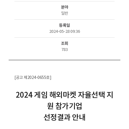
분야
일반
등록일
2024-05-28 09:36
조회
783
[공고 제2024-0655호]
2024 게임 해외마켓 자율선택 지
원 참가기업
선정결과 안내