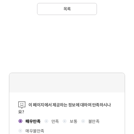
목록
콘텐츠 만족도 조사
이 페이지에서 제공하는 정보에 대하여 만족하시나
요?
매우만족
만족
보통
불만족
매우불만족