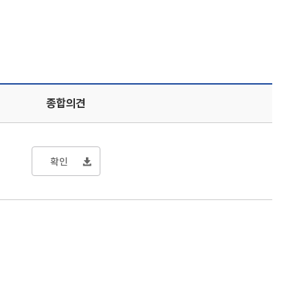
종합의견
확인