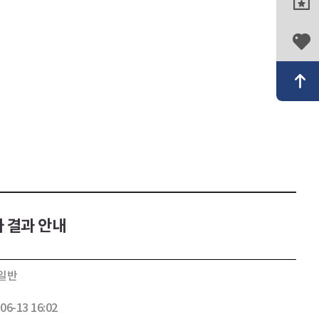
 결과 안내
일반
06-13 16:02