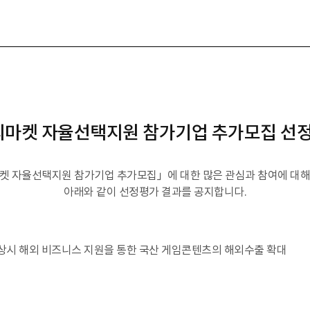
해외마켓 자율선택지원 참가기업 추가모집 선
마켓 자율선택지원 참가기업 추가모집」에 대한 많은 관심과 참여에 대해
아래와 같이 선정평가 결과를 공지합니다.
및 상시 해외 비즈니스 지원을 통한 국산 게임콘텐츠의 해외수출 확대