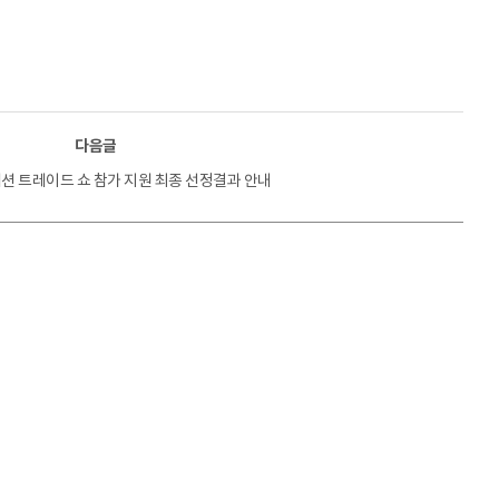
다음글
 패션 트레이드 쇼 참가 지원 최종 선정결과 안내