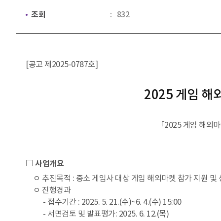
조회
832
[공고 제2025-0787호]
2025 게임 
「2025 게임 해외
□ 사업개요
ㅇ 추진목적 : 중소 게임사 대상 게임 해외마켓 참가 지원 
ㅇ 진행경과
- 접수기간 : 2025. 5. 21.(수)~6. 4.(수) 15:00
- 서면검토 및 발표평가: 2025. 6. 12.(목)