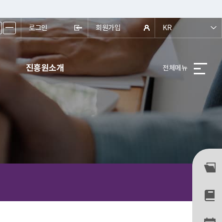
ㅡ
로그인
회원가입
KR
진흥원소개
전체메뉴