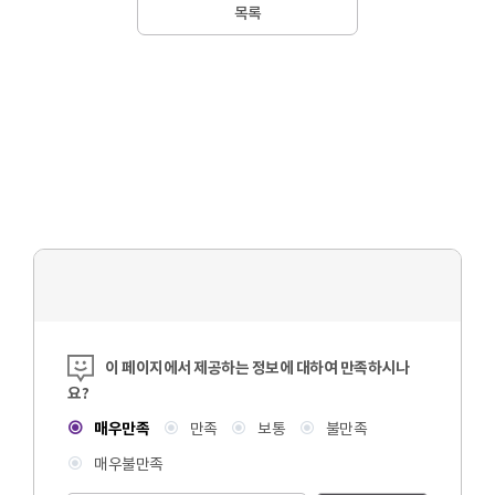
목록
콘텐츠 만족도 조사
이 페이지에서 제공하는 정보에 대하여 만족하시나
요?
매우만족
만족
보통
불만족
매우불만족