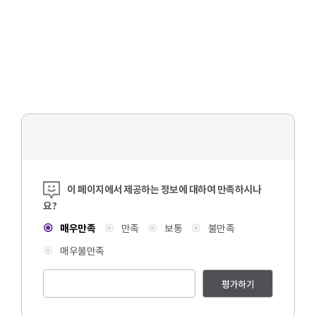
콘텐츠 만족도 조사
이 페이지에서 제공하는 정보에 대하여 만족하시나
요?
매우만족
만족
보통
불만족
매우불만족
평가하기