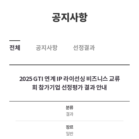
공지사항
전체
공지사항
선정결과
2025 GTI 연계 IP 라이선싱 비즈니스 교류
회 참가기업 선정평가 결과 안내
분류
결과
장르
일반