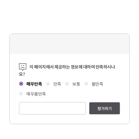
콘텐츠 만족도 조사
이 페이지에서 제공하는 정보에 대하여 만족하시나
요?
매우만족
만족
보통
불만족
매우불만족
평가하기