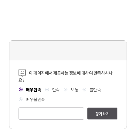
콘텐츠 만족도 조사
이 페이지에서 제공하는 정보에 대하여 만족하시나
요?
매우만족
만족
보통
불만족
매우불만족
평가하기