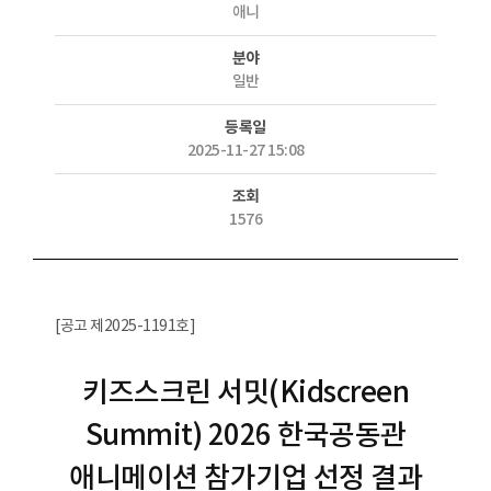
애니
분야
일반
등록일
2025-11-27 15:08
조회
1576
[공고 제2025-1191호]
키즈스크린 서밋(Kidscreen
Summit) 2026 한국공동관
애니메이션 참가기업 선정 결과