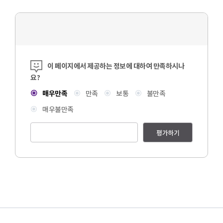
콘텐츠 만족도 조사
이 페이지에서 제공하는 정보에 대하여 만족하시나
요?
매우만족
만족
보통
불만족
매우불만족
평가하기