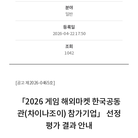
분야
일반
등록일
2026-04-22 17:50
조회
1042
[공고 제2026-0465호]
「2026 게임 해외마켓 한국공동
관(차이나조이) 참가기업」 선정
평가 결과 안내