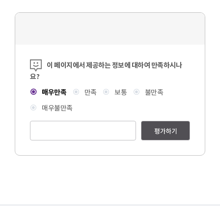
콘텐츠 만족도 조사
이 페이지에서 제공하는 정보에 대하여 만족하시나
요?
매우만족
만족
보통
불만족
매우불만족
평가하기