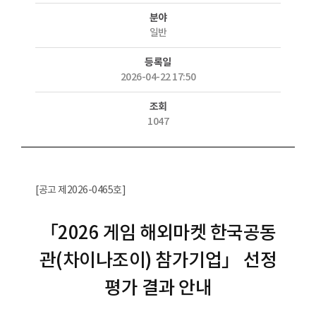
분야
일반
등록일
2026-04-22 17:50
조회
1047
[공고 제2026-0465호]
「2026 게임 해외마켓 한국공동
관(차이나조이) 참가기업」 선정
평가 결과 안내