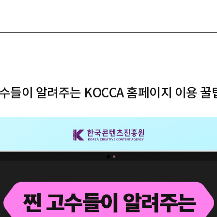
수들이 알려주는 KOCCA 홈페이지 이용 꿀팁