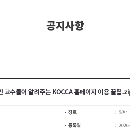
공지사항
찐 고수들이 알려주는 KOCCA 홈페이지 이용 꿀팁.zi
장르
일반
등록일
2026-