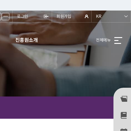
ㅡ
로그인
회원가입
KR
진흥원소개
전체메뉴