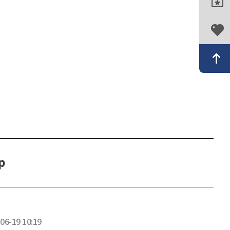
p
06-19 10:19