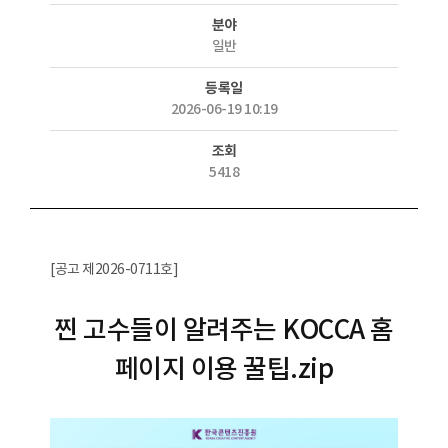
분야
일반
등록일
2026-06-19 10:19
조회
5418
[공고 제2026-0711호]
찐 고수들이 알려주는 KOCCA 홈
페이지 이용 꿀팁.zip