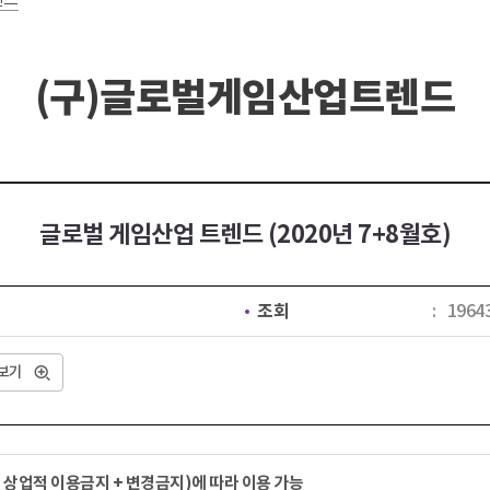
(구)글로벌게임산업트렌드
글로벌 게임산업 트렌드 (2020년 7+8월호)
조회
1964
보기
 상업적 이용금지 + 변경금지)에 따라 이용 가능