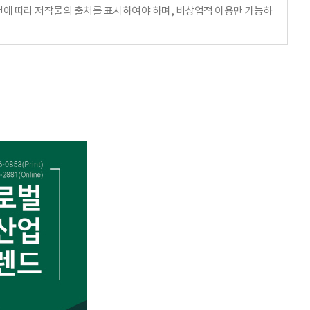
에 따라 저작물의 출처를 표시하여야 하며, 비상업적 이용만 가능하