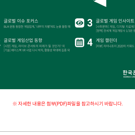
※ 자세한 내용은 첨부(PDF)파일을 참고하시기 바랍니다.