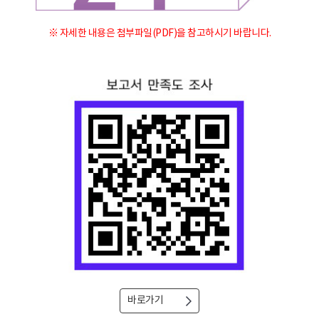
※ 자세한 내용은 첨부파일(PDF)을 참고하시기 바랍니다.
바로가기