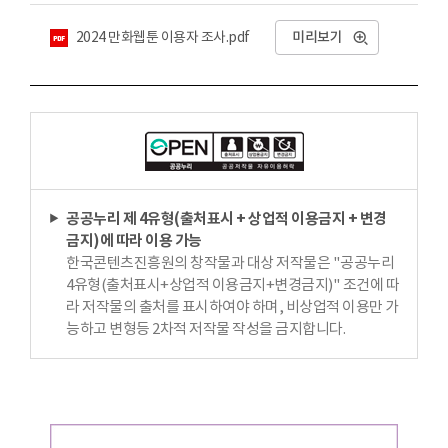
첨부파일
2024 만화웹툰 이용자 조사.pdf
미리보기
공공누리 제 4유형(출처표시 + 상업적 이용금지 + 변경
금지)에 따라 이용 가능
한국콘텐츠진흥원의 창작물과 대상 저작물은 "공공누리
4유형(출처표시+상업적 이용금지+변경금지)" 조건에 따
라 저작물의 출처를 표시하여야 하며, 비상업적 이용만 가
능하고 변형등 2차적 저작물 작성을 금지합니다.