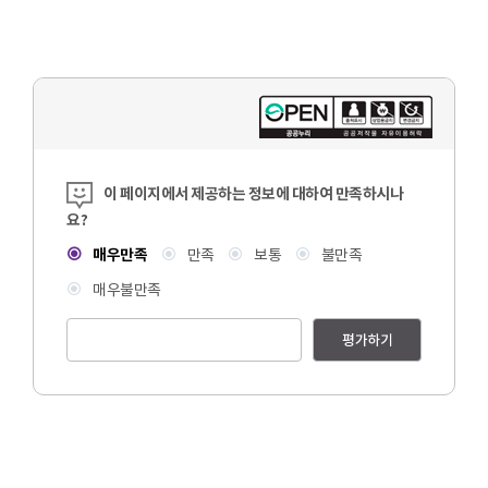
콘텐츠 만족도 조사
이 페이지에서 제공하는 정보에 대하여 만족하시나
요?
매우만족
만족
보통
불만족
매우불만족
평가하기