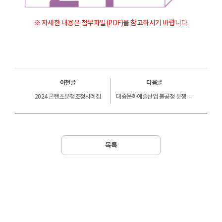
※ 자세한 내용은 첨부파일(PDF)을 참고하시기 바랍니다.
이전글
다음글
2024 콘텐츠분쟁조정사례집
대중문화예술산업 불공정 분쟁 사례 조사연구
목록