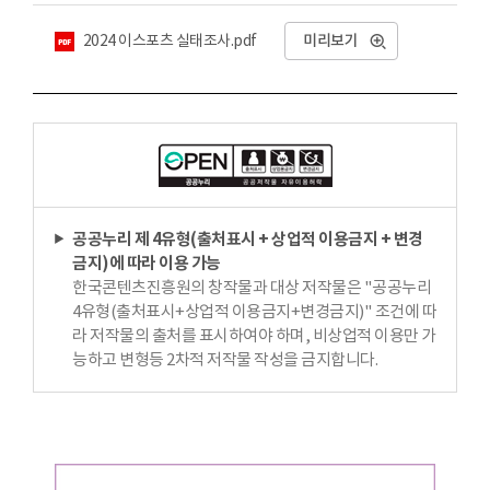
첨부파일
2024 이스포츠 실태조사.pdf
미리보기
공공누리 제 4유형(출처표시 + 상업적 이용금지 + 변경
금지)에 따라 이용 가능
한국콘텐츠진흥원의 창작물과 대상 저작물은 "공공누리
4유형(출처표시+상업적 이용금지+변경금지)" 조건에 따
라 저작물의 출처를 표시하여야 하며, 비상업적 이용만 가
능하고 변형등 2차적 저작물 작성을 금지합니다.