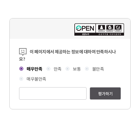
콘텐츠 만족도 조사
이 페이지에서 제공하는 정보에 대하여 만족하시나
요?
매우만족
만족
보통
불만족
매우불만족
평가하기