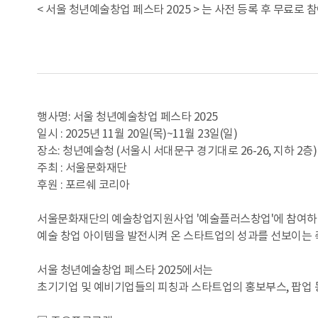
< 서울 청년예술창업 페스타 2025 > 는 사전 등록 후 무료로 
행사명: 서울 청년예술창업 페스타 2025
일시 : 2025년 11월 20일(목)~11월 23일(일)
장소: 청년예술청 (서울시 서대문구 경기대로 26-26, 지하 2층)
주최 : 서울문화재단
후원 : 포르쉐 코리아
서울문화재단의 예술창업지원사업 '예술플러스창업'에 참여
예술 창업 아이템을 발전시켜 온 스타트업의 성과를 선보이는 
서울 청년예술창업 페스타 2025에서는
초기기업 및 예비기업들의 피칭과 스타트업의 홍보부스, 팝업 