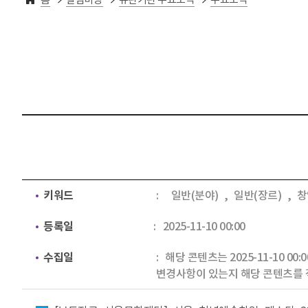
키워드
일반(분야)
,
일반(장르)
,
창
등록일
2025-11-10 00:00
수집일
해당 콘텐츠는 2025-11-10 0
변경사항이 있는지 해당 콘텐츠를 
첨부파일