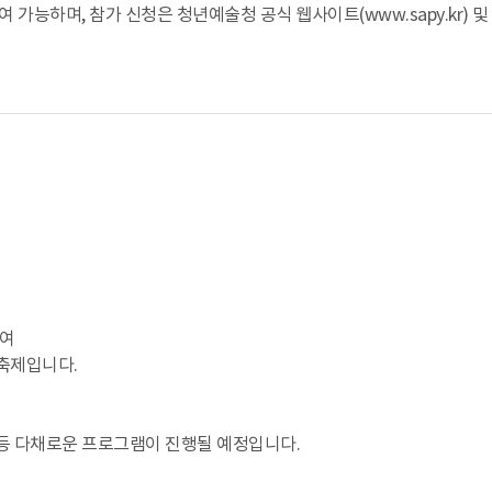
참여 가능하며, 참가 신청은 청년예술청 공식 웹사이트(www.sapy.kr) 
하여
축제입니다.
등 다채로운 프로그램이 진행될 예정입니다.