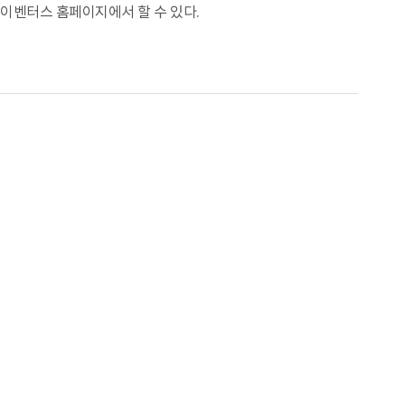
및 이벤터스 홈페이지에서 할 수 있다.