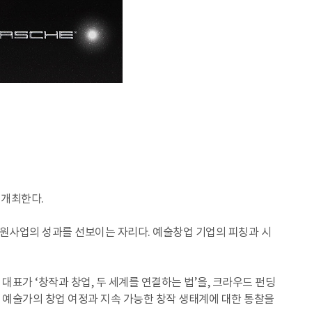
 개최한다.
 지원사업의 성과를 선보이는 자리다. 예술창업 기업의 피칭과 시
 대표가 ‘창작과 창업, 두 세계를 연결하는 법’을, 크라우드 펀딩
, 예술가의 창업 여정과 지속 가능한 창작 생태계에 대한 통찰을