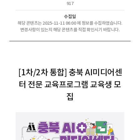
917
수집일
해당 콘텐츠는 2025-11-11 06:00 에 정보를 수집하였습니다.
변경사항이 있는지 해당 콘텐츠를 직접 확인시기 바랍니다.
[1차/2차 통합] 충북 AI미디어센
터 전문 교육프로그램 교육생 모
집