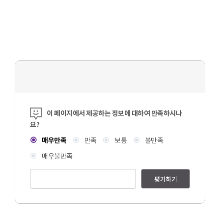
콘텐츠 만족도 조사
이 페이지에서 제공하는 정보에 대하여 만족하시나
요?
매우만족
만족
보통
불만족
매우불만족
평가하기