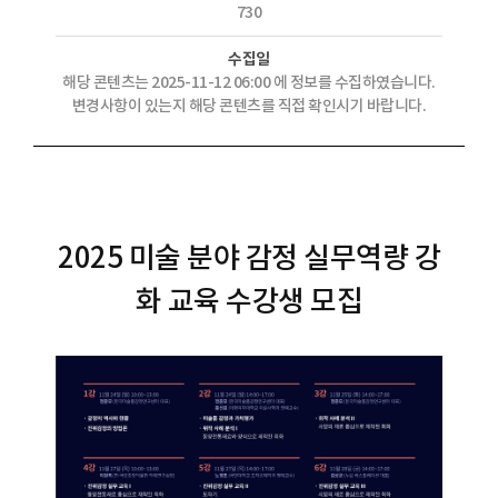
730
수집일
해당 콘텐츠는 2025-11-12 06:00 에 정보를 수집하였습니다.
변경사항이 있는지 해당 콘텐츠를 직접 확인시기 바랍니다.
2025 미술 분야 감정 실무역량 강
화 교육 수강생 모집