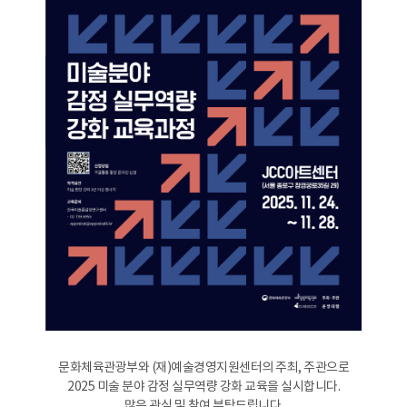
문화체육관광부와 (재)예술경영지원센터의 주최, 주관으로
2025 미술 분야 감정 실무역량 강화 교육을 실시합니다.
많은 관심 및 참여 부탁드립니다.