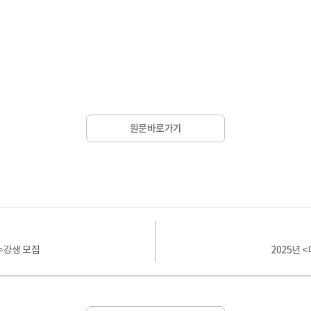
원문바로가기
 수강생 모집
2025년 