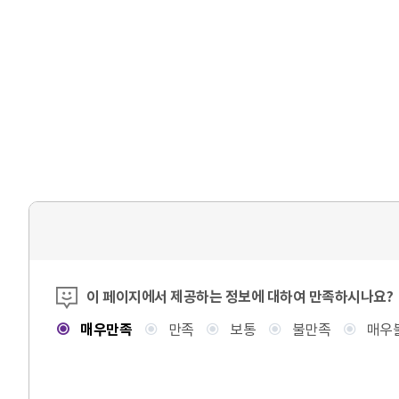
콘텐츠 만족도 조사
이 페이지에서 제공하는 정보에 대하여 만족하시나요?
매우만족
만족
보통
불만족
매우