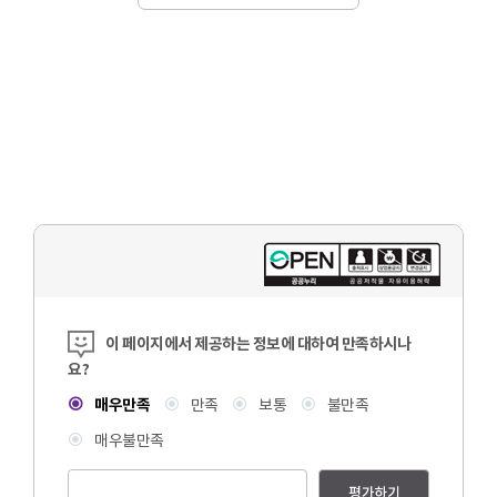
콘텐츠 만족도 조사
이 페이지에서 제공하는 정보에 대하여 만족하시나
요?
매우만족
만족
보통
불만족
매우불만족
평가하기