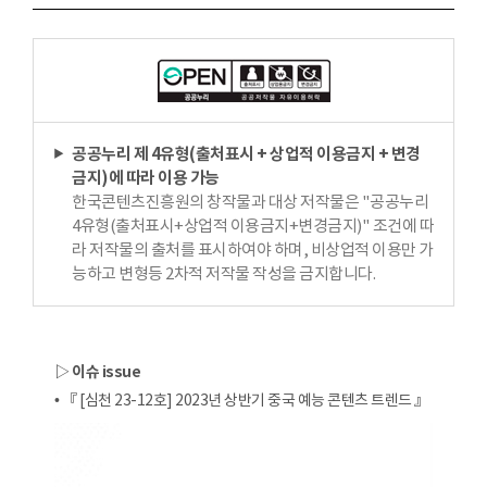
공공누리 제 4유형(출처표시 + 상업적 이용금지 + 변경
금지)에 따라 이용 가능
한국콘텐츠진흥원의 창작물과 대상 저작물은 "공공누리
4유형(출처표시+상업적 이용금지+변경금지)" 조건에 따
라 저작물의 출처를 표시하여야 하며, 비상업적 이용만 가
능하고 변형등 2차적 저작물 작성을 금지합니다.
▷ 이슈 issue
• 『 [심천 23-12호] 2023년 상반기 중국 예능 콘텐츠 트렌드 』