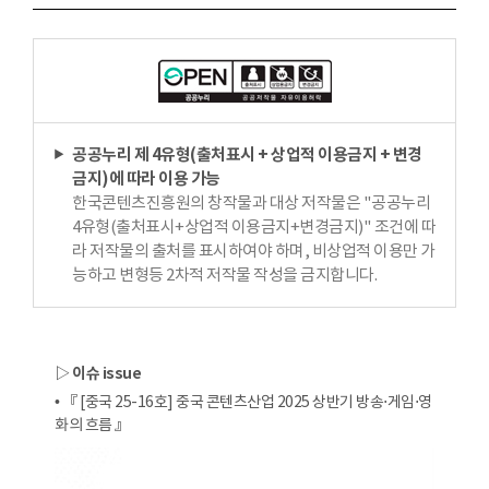
공공누리 제 4유형(출처표시 + 상업적 이용금지 + 변경
금지)에 따라 이용 가능
한국콘텐츠진흥원의 창작물과 대상 저작물은 "공공누리
4유형(출처표시+상업적 이용금지+변경금지)" 조건에 따
라 저작물의 출처를 표시하여야 하며, 비상업적 이용만 가
능하고 변형등 2차적 저작물 작성을 금지합니다.
▷ 이슈 issue
• 『 [중국 25-16호] 중국 콘텐츠산업 2025 상반기 방송⋅게임⋅영
화의 흐름 』