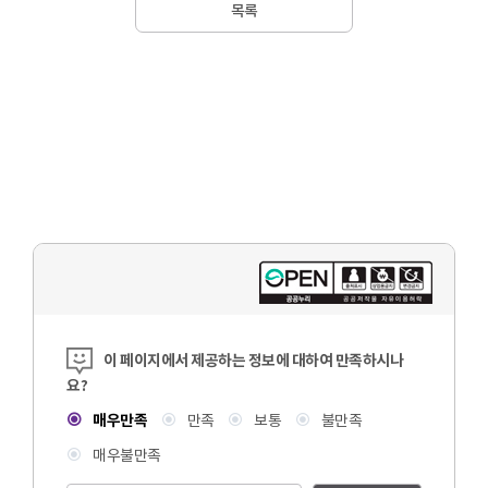
목록
콘텐츠 만족도 조사
이 페이지에서 제공하는 정보에 대하여 만족하시나
요?
매우만족
만족
보통
불만족
매우불만족