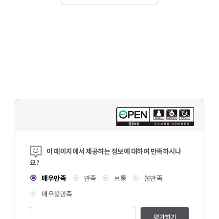
콘텐츠 만족도 조사
이 페이지에서 제공하는 정보에 대하여 만족하시나
요?
매우만족
만족
보통
불만족
매우불만족
평가하기