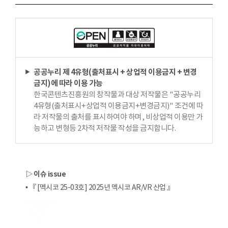
공공누리 제 4유형(출처표시 + 상업적 이용금지 + 변경
금지)에 따라 이용 가능
한국콘텐츠진흥원의 창작물과 대상 저작물은 "공공누리
4유형(출처표시+상업적 이용금지+변경금지)" 조건에 따
라 저작물의 출처를 표시하여야 하며, 비상업적 이용만 가
능하고 변형등 2차적 저작물 작성을 금지합니다.
▷ 이슈 issue
• 『 [멕시코 25-03호] 2025년 멕시코 AR/VR 산업 』