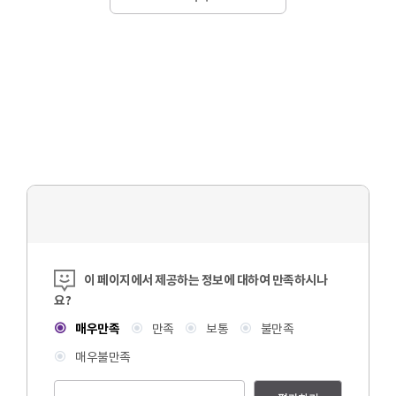
콘텐츠 만족도 조사
이 페이지에서 제공하는 정보에 대하여 만족하시나
요?
매우만족
만족
보통
불만족
매우불만족