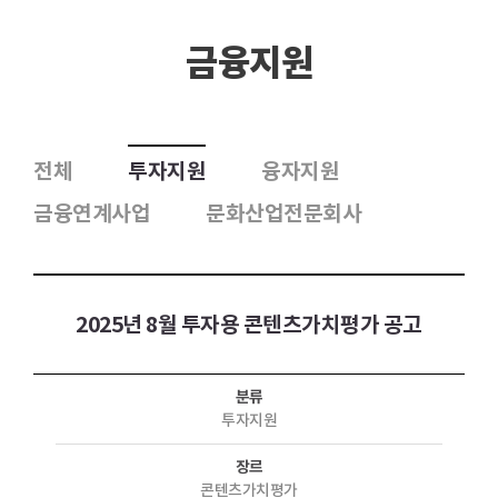
금융지원
전체
투자지원
융자지원
금융연계사업
문화산업전문회사
2025년 8월 투자용 콘텐츠가치평가 공고
분류
투자지원
장르
콘텐츠가치평가