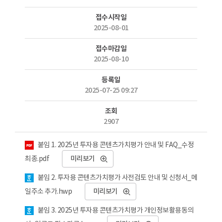
접수시작일
2025-08-01
접수마감일
2025-08-10
등록일
2025-07-25 09:27
조회
2907
첨부파일
붙임 1. 2025년 투자용 콘텐츠가치평가 안내 및 FAQ_수정
최종.pdf
미리보기
붙임 2. 투자용 콘텐츠가치평가 사전검토 안내 및 신청서_메
일주소 추가.hwp
미리보기
붙임 3. 2025년 투자용 콘텐츠가치평가 개인정보활용동의