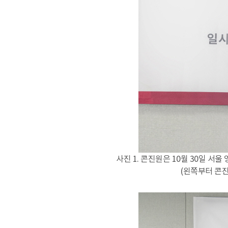
사진 1. 콘진원은 10월 30일 서
(왼쪽부터 콘