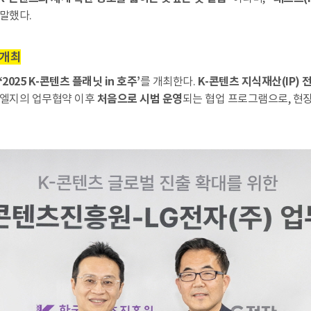
 말했다.
 개최
‘2025 K-콘텐츠 플래닛 in 호주’
를 개최한다.
K-콘텐츠 지식재산(IP) 
 엘지의 업무협약 이후
처음으로 시범 운영
되는 협업 프로그램으로, 