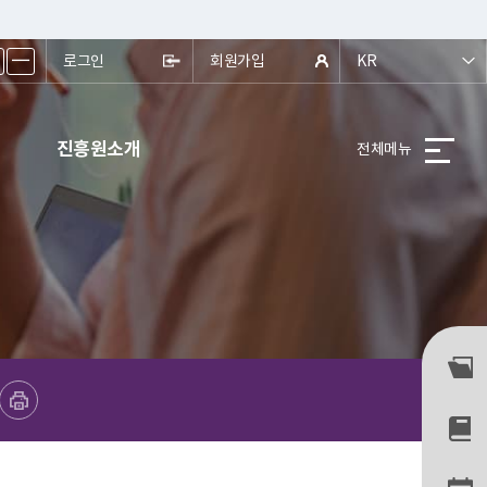
ㅡ
로그인
회원가입
KR
진흥원소개
전체메뉴
프린트하기