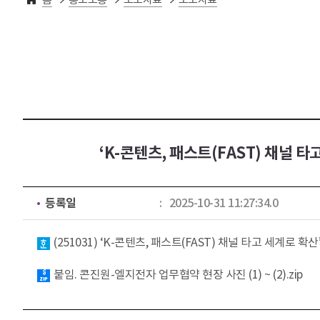
‘K-콘텐츠, 패스트(FAST) 채널 
등록일
2025-10-31 11:27:34.0
첨부파일
(251031) ‘K-콘텐츠, 패스트(FAST) 채널 타고 세계로
붙임. 콘진원-엘지전자 업무협약 현장 사진 (1) ~ (2).zip