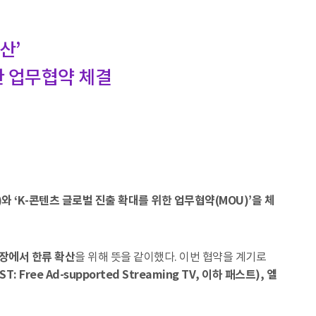
산’
한 업무협약 체결
)
와 ‘K-콘텐츠 글로벌 진출 확대를 위한 업무협약(MOU)’을 체
장에서 한류 확산
을 위해 뜻을 같이했다. 이번 협약을 계기로
ree Ad-supported Streaming TV, 이하 패스트), 엘