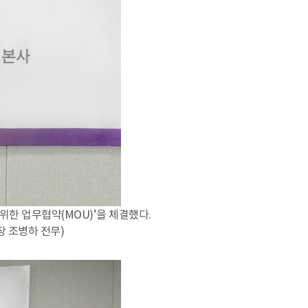
 위한 업무협약(MOU)’을 체결했다.
 조병하 전무)