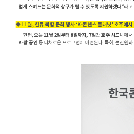
럽게 스며드는 문화적 창구가 될 수 있도록 지원하겠다”
라고
◆ 11월, 한류 복합 문화 행사 ‘K-콘텐츠 플래닛’ 호주에서
한편,
오는 11월 2일부터 8일까지, 7일간 호주 시드니
에서
K-팝 공연
등 다채로운 프로그램이 마련된다. 특히, 콘진원과