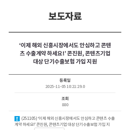
보도자료
‘이제 해외 신흥시장에서도 안심하고 콘텐
츠 수출계약 하세요!’ 콘진원, 콘텐츠기업
대상 단기수출보험 가입 지원
등록일
2025-11-05 10:21:29.0
조회
880
첨부파일
(251105) ‘이제 해외 신흥시장에서도 안심하고 콘텐츠 수출
계약 하세요!’ 콘진원, 콘텐츠기업 대상 단기수출보험 가입 지