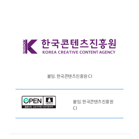
붙임. 한국콘텐츠진흥원 CI
붙임. 한국콘텐츠진흥원
CI