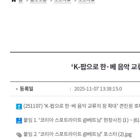
‘K-팝으로 한·베 음악 
등록일
2025-11-07 13:38:15.0
첨부파일
(251107) ‘K-팝으로 한·베 음악 교류의 장 확대’ 콘진
붙임 1. ‘코리아 스포트라이트 @베트남’ 현장사진 (1) ~ (6).
붙임 2. ‘코리아 스포트라이트 @베트남’ 포스터 (2).jpg