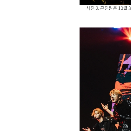
사진 2. 콘진원은 10