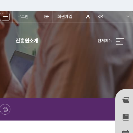
ㅡ
로그인
회원가입
KR
진흥원소개
전체메뉴
프린트하기