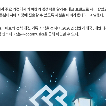
 주요 거점에서 케이팝의 경쟁력을 알리는 대표 브랜드로 자리 잡았으며
동남아시아 시장에 진출할 수 있도록 지원을 이어가겠다”
라고 말했다.
트라이트의 전석 매진 기록
소식을 전하며,
2026년 상반기 태국, 대만
에
 인스타그램(@koccamusic)을 통해 확인할 수 있다.