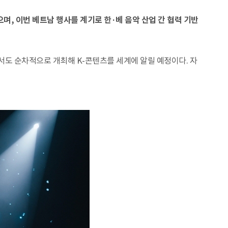
, 이번 베트남 행사를 계기로 한·베 음악 산업 간 협력 기반
서도 순차적으로 개최해 K-콘텐츠를 세계에 알릴 예정이다. 자