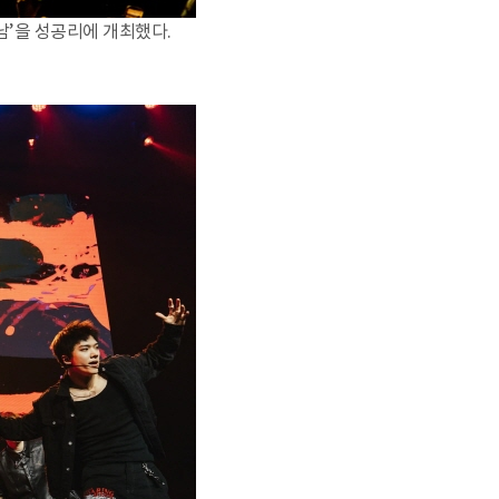
남’을 성공리에 개최했다.