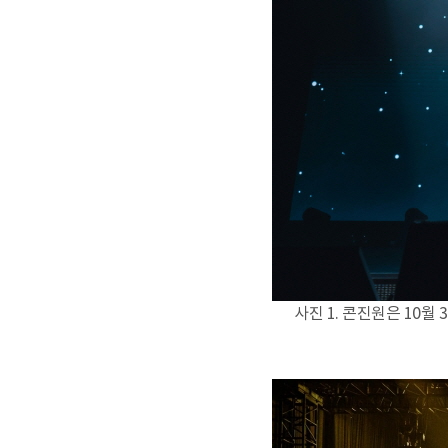
사진 1. 콘진원은 10