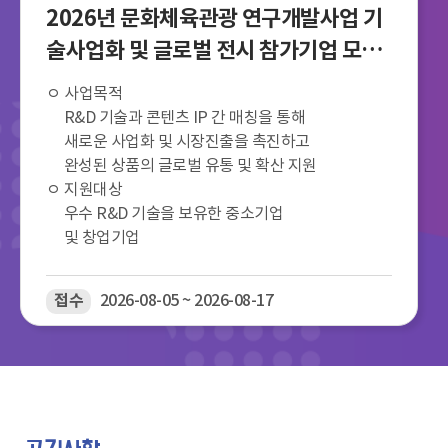
2026년 문화체육관광 연구개발사업 기
술사업화 및 글로벌 전시 참가기업 모집
공고
ㅇ 사업목적
R&D 기술과 콘텐츠 IP 간 매칭을 통해
새로운 사업화 및 시장진출을 촉진하고
완성된 상품의 글로벌 유통 및 확산 지원
ㅇ 지원대상
우수 R&D 기술을 보유한 중소기업
및 창업기업
접수
2026-08-05 ~ 2026-08-17
공지사항