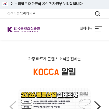
이 누리집은 대한민국 공식 전자정부 누리집입니다.
한국콘텐츠진흥원 KOREA CREATIVE CONTENT AGENCY
전체메뉴
가장 빠르게 콘텐츠 소식을 전하는
KOCCA
알림