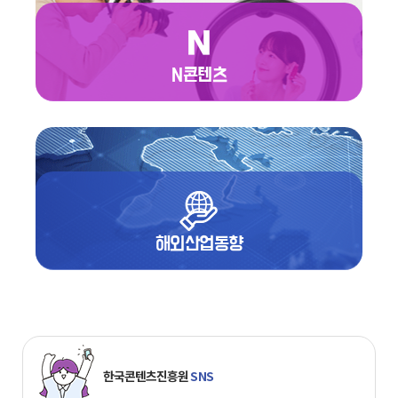
N콘텐츠
해외산업동향
한국콘텐츠진흥원
SNS