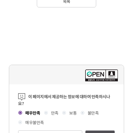
목록
콘텐츠 만족도 조사
이 페이지에서 제공하는 정보에 대하여 만족하시나
요?
매우만족
만족
보통
불만족
매우불만족