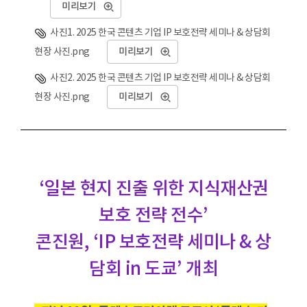
미리보기
사진1. 2025 한국 콘텐츠 기업 IP 보호전략 세미나 & 상담회
현장 사진.png
미리보기
사진2. 2025 한국 콘텐츠 기업 IP 보호전략 세미나 & 상담회
현장 사진.png
미리보기
‘일본 현지 진출 위한 지식재산권
보호 전략 전수’
콘진원, ‘IP 보호전략 세미나 & 상
담회 in 도쿄’ 개최