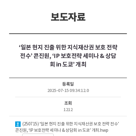
보도자료
‘일본 현지 진출 위한 지식재산권 보호 전략
전수’ 콘진원, ‘IP 보호전략 세미나 & 상담
회 in 도쿄’ 개최
등록일
2025-07-15 09:34:12.0
조회
1212
첨부파일
(250715) ‘일본 현지 진출 위한 지식재산권 보호 전략 전수’
콘진원, ‘IP 보호전략 세미나 & 상담회 in 도쿄’ 개최.hwp