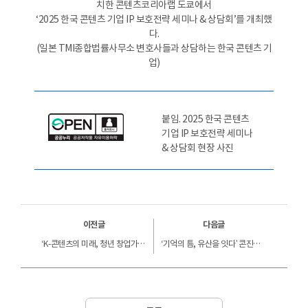
치한 콘텐츠코리아랩 도쿄에서
‘2025 한국 콘텐츠 기업 IP 보호전략 세미나 & 상담회’를 개최했
다.
(일본 TMI종합법률사무소 변호사들과 상담하는 한국 콘텐츠 기
업)
붙임. 2025 한국 콘텐츠
기업 IP 보호전략 세미나
& 상담회 현장 사진
이전글
다음글
‘K-콘텐츠의 미래, 청년 창업가가 답하다’ 콘진원, 뉴콘텐츠아카데미 단기과정 연사 초청 세미나 개최
‘기억의 틈, 유산을 잇다’ 콘진원,‘ K-컬처 뮤지엄’ 전통과 기술을 융합한 기획전시 개최