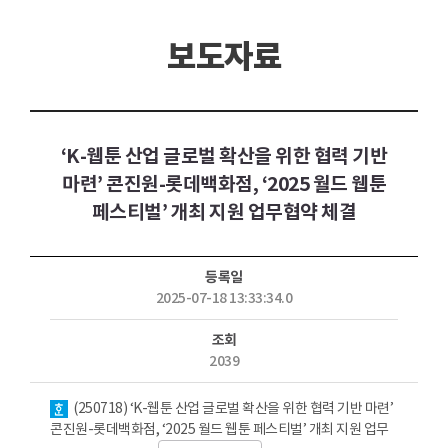
보도자료
‘K-웹툰 산업 글로벌 확산을 위한 협력 기반
마련’ 콘진원-롯데백화점, ‘2025 월드 웹툰
페스티벌’ 개최 지원 업무협약 체결
등록일
2025-07-18 13:33:34.0
조회
2039
첨부파일
(250718) ‘K-웹툰 산업 글로벌 확산을 위한 협력 기반 마련’
콘진원-롯데백화점, ‘2025 월드 웹툰 페스티벌’ 개최 지원 업무