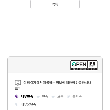
목록
콘텐츠 만족도 조사
이 페이지에서 제공하는 정보에 대하여 만족하시나
요?
매우만족
만족
보통
불만족
매우불만족