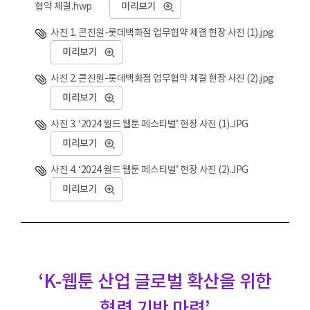
협약 체결.hwp
미리보기
사진 1. 콘진원-롯데백화점 업무협약 체결 현장 사진 (1).jpg
미리보기
사진 2. 콘진원-롯데백화점 업무협약 체결 현장 사진 (2).jpg
미리보기
사진 3. ‘2024 월드 웹툰 페스티벌’ 현장 사진 (1).JPG
미리보기
사진 4. ‘2024 월드 웹툰 페스티벌’ 현장 사진 (2).JPG
미리보기
‘K-웹툰 산업 글로벌 확산을 위한
협력 기반 마련’