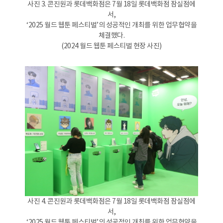
사진 3. 콘진원과 롯데백화점은 7월 18일 롯데백화점 잠실점에
서,
‘2025 월드 웹툰 페스티벌’의 성공적인 개최를 위한 업무협약을
체결했다.
(2024 월드 웹툰 페스티벌 현장 사진)
사진 4. 콘진원과 롯데백화점은 7월 18일 롯데백화점 잠실점에
서,
‘2025 월드 웹툰 페스티벌’의 성공적인 개최를 위한 업무협약을