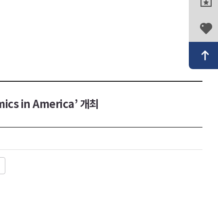
s in America’ 개최