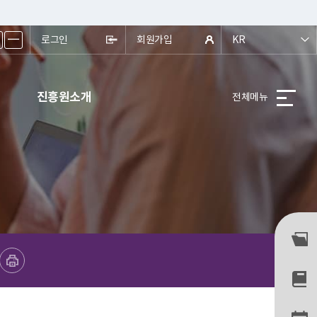
ㅡ
로그인
회원가입
KR
진흥원소개
전체메뉴
프린트하기