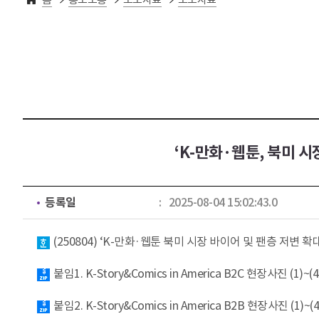
‘K-만화·웹툰, 북미 시장
등록일
2025-08-04 15:02:43.0
첨부파일
(250804) ‘K-만화·웹툰 북미 시장 바이어 및 팬층 저변 확대’ 콘진
붙임1. K-Story&Comics in America B2C 현장사진 (1)~(4)
붙임2. K-Story&Comics in America B2B 현장사진 (1)~(4)