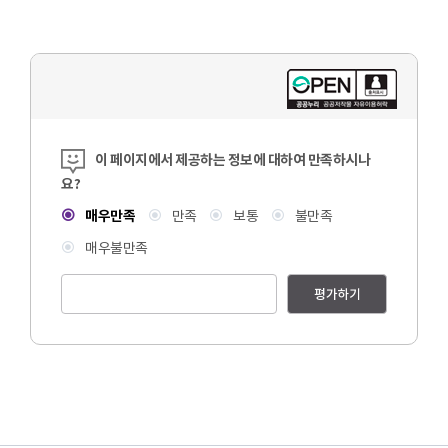
콘텐츠 만족도 조사
이 페이지에서 제공하는 정보에 대하여 만족하시나
요?
매우만족
만족
보통
불만족
매우불만족
평가하기