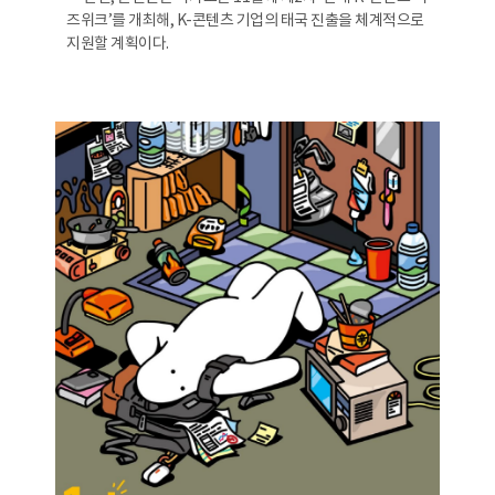
즈위크’를 개최해, K-콘텐츠 기업의 태국 진출을 체계적으로
지원할 계획이다.