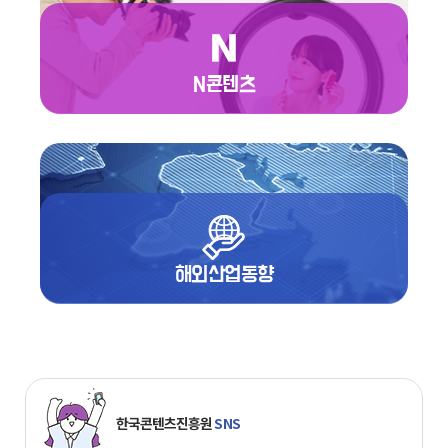
N콘텐츠
해외산업동향
한국콘텐츠진흥원
SNS