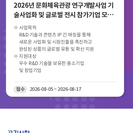
2026년 문화체육관광 연구개발사업 기
술사업화 및 글로벌 전시 참가기업 모집
공고
ㅇ 사업목적
R&D 기술과 콘텐츠 IP 간 매칭을 통해
새로운 사업화 및 시장진출을 촉진하고
완성된 상품의 글로벌 유통 및 확산 지원
ㅇ 지원대상
우수 R&D 기술을 보유한 중소기업
및 창업기업
접수
2026-08-05 ~ 2026-08-17
공지사항