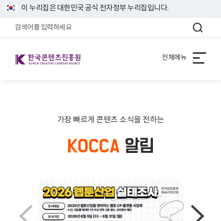
이 누리집은 대한민국 공식 전자정부 누리집입니다.
한국콘텐츠진흥원 KOREA CREATIVE CONTENT AGENCY
전체메뉴
가장 빠르게 콘텐츠 소식을 전하는
KOCCA
알림