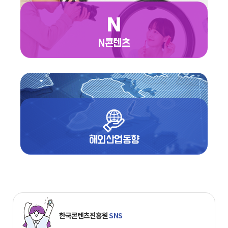
N콘텐츠
해외산업동향
한국콘텐츠진흥원
SNS