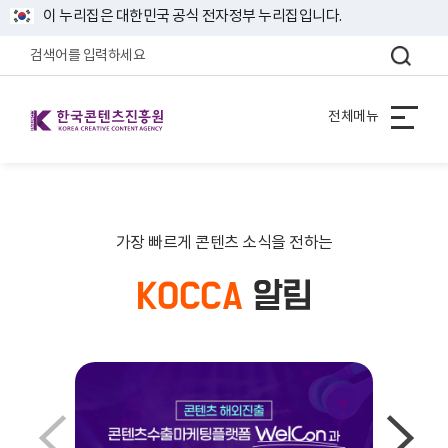
이 누리집은 대한민국 공식 전자정부 누리집입니다.
한국콘텐츠진흥원 KOREA CREATIVE CONTENT AGENCY
전체메뉴
가장 빠르게 콘텐츠 소식을 전하는
KOCCA
알림