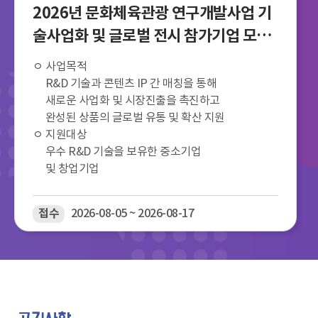
2026년 문화체육관광 연구개발사업 기
술사업화 및 글로벌 전시 참가기업 모집
공고
ㅇ 사업목적
R&D 기술과 콘텐츠 IP 간 매칭을 통해
새로운 사업화 및 시장진출을 촉진하고
완성된 상품의 글로벌 유통 및 확산 지원
ㅇ 지원대상
우수 R&D 기술을 보유한 중소기업
및 창업기업
접수
2026-08-05 ~ 2026-08-17
공지사항