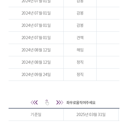
2024년 07월 01일
감봉
2024년 07월 01일
감봉
2024년 07월 01일
감봉
2024년 07월 01일
견책
2024년 08월 12일
해임
2024년 08월 12일
정직
2024년 09월 24일
정직
취업
기준일
2025년 03월 31일