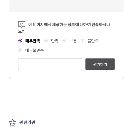
콘텐츠 만족도 조사
이 페이지에서 제공하는 정보에 대하여 만족하시나
요?
매우만족
만족
보통
불만족
매우불만족
평가하기
관련기관