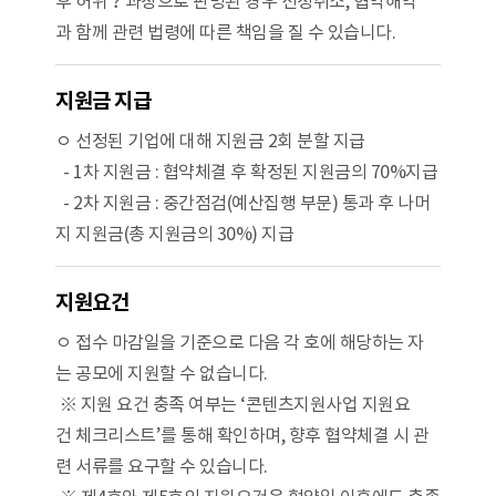
후 허위？과장으로 판명된 경우 선정취소, 협약해약
과 함께 관련 법령에 따른 책임을 질 수 있습니다.
지원금 지급
ㅇ 선정된 기업에 대해 지원금 2회 분할 지급
- 1차 지원금 : 협약체결 후 확정된 지원금의 70%지급
- 2차 지원금 : 중간점검(예산집행 부문) 통과 후 나머
지 지원금(총 지원금의 30%) 지급
지원요건
ㅇ 접수 마감일을 기준으로 다음 각 호에 해당하는 자
는 공모에 지원할 수 없습니다.
※ 지원 요건 충족 여부는 ‘콘텐츠지원사업 지원요
건 체크리스트’를 통해 확인하며, 향후 협약체결 시 관
련 서류를 요구할 수 있습니다.