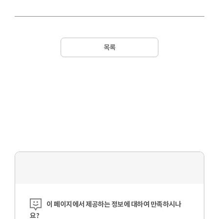
목록
콘텐츠 만족도 조사
이 페이지에서 제공하는 정보에 대하여 만족하시나
요?