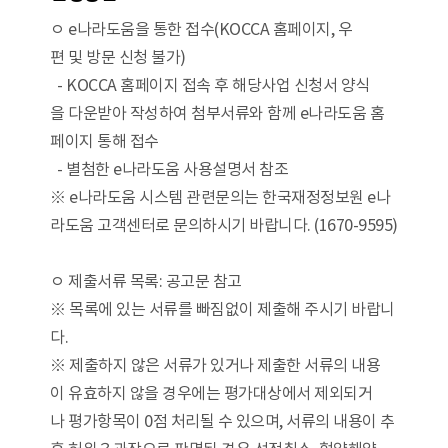
ㅇ e나라도움을 통한 접수(KOCCA 홈페이지, 우
편 및 방문 신청 불가)
- KOCCA 홈페이지 접속 후 해당사업 신청서 양식
을 다운받아 작성하여 첨부서류와 함께 e나라도움 홈
페이지 통해 접수
- 별첨한 e나라도움 사용설명서 참조
※ e나라도움 시스템 관련문의는 한국재정정보원 e나
라도움 고객센터로 문의하시기 바랍니다. (1670-9595)
ㅇ 제출서류 목록: 공고문 참고
※ 목록에 있는 서류를 빠짐없이 제출해 주시기 바랍니
다.
※ 제출하지 않은 서류가 있거나 제출한 서류의 내용
이 유효하지 않을 경우에는 평가대상에서 제외되거
나 평가항목이 0점 처리될 수 있으며, 서류의 내용이 추