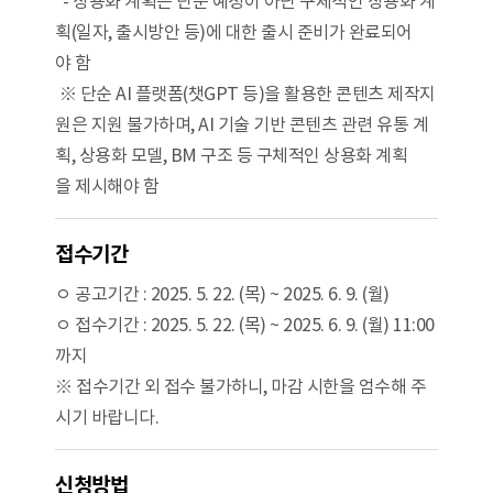
- 상용화 계획은 단순 예정이 아닌 구체적인 상용화 계
획(일자, 출시방안 등)에 대한 출시 준비가 완료되어
야 함
※ 단순 AI 플랫폼(챗GPT 등)을 활용한 콘텐츠 제작지
원은 지원 불가하며, AI 기술 기반 콘텐츠 관련 유통 계
획, 상용화 모델, BM 구조 등 구체적인 상용화 계획
을 제시해야 함
접수기간
ㅇ 공고기간 : 2025. 5. 22. (목) ~ 2025. 6. 9. (월)
ㅇ 접수기간 : 2025. 5. 22. (목) ~ 2025. 6. 9. (월) 11:00
까지
※ 접수기간 외 접수 불가하니, 마감 시한을 엄수해 주
시기 바랍니다.
신청방법