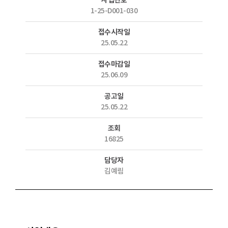
사업번호
1-25-D001-030
접수시작일
25.05.22
접수마감일
25.06.09
공고일
25.05.22
조회
16825
담당자
김예림