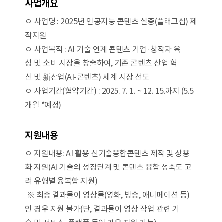
사업개요
ㅇ 사업명 : 2025년 인공지능 콘텐츠 실증(플래그십) 제
작지원
ㅇ 사업목적 : AI 기술 연계 콘텐츠 기업·창작자 육
성 및 소비 시장을 창출하여, 기존 콘텐츠 산업 혁
신 및 新산업(AI-콘텐츠) 세계 시장 선도
ㅇ 사업기간(협약기간) : 2025. 7. 1. ~ 12. 15.까지 (5.5
개월 *예정)
지원내용
ㅇ 지원내용: AI 활용 신기술융합콘텐츠 제작 및 상용
화 지원(AI 기술의 성장단계 및 콘텐츠 융합 성숙도 고
려 유형별 융복합 지원)
※ 최종 결과물이 영상물(영화, 방송, 애니메이션 등)
인 경우 지원 불가(단, 결과물이 영상 작업 관련 기