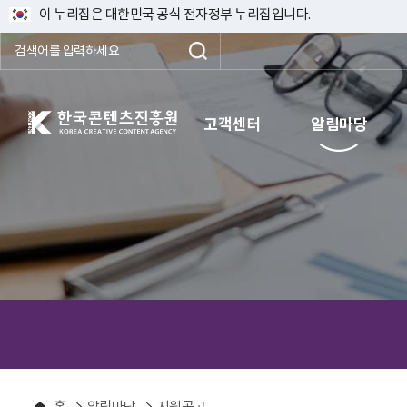
이 누리집은 대한민국 공식 전자정부 누리집입니다.
한국콘텐츠진흥원 KOREA CREATIVE CONTENT AGENCY
고객센터
알림마당
홈
알림마당
지원공고