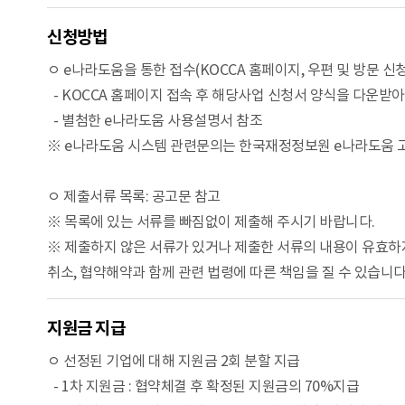
신청방법
ㅇ e나라도움을 통한 접수(KOCCA 홈페이지, 우편 및 방문 신청
- KOCCA 홈페이지 접속 후 해당사업 신청서 양식을 다운받
- 별첨한 e나라도움 사용설명서 참조
※ e나라도움 시스템 관련문의는 한국재정정보원 e나라도움 고객센
ㅇ 제출서류 목록: 공고문 참고
※ 목록에 있는 서류를 빠짐없이 제출해 주시기 바랍니다.
※ 제출하지 않은 서류가 있거나 제출한 서류의 내용이 유효하
취소, 협약해약과 함께 관련 법령에 따른 책임을 질 수 있습니다
지원금 지급
ㅇ 선정된 기업에 대해 지원금 2회 분할 지급
- 1차 지원금 : 협약체결 후 확정된 지원금의 70%지급