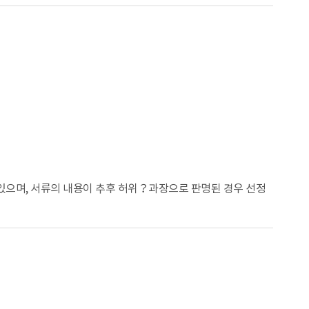
있으며, 서류의 내용이 추후 허위？과장으로 판명된 경우 선정