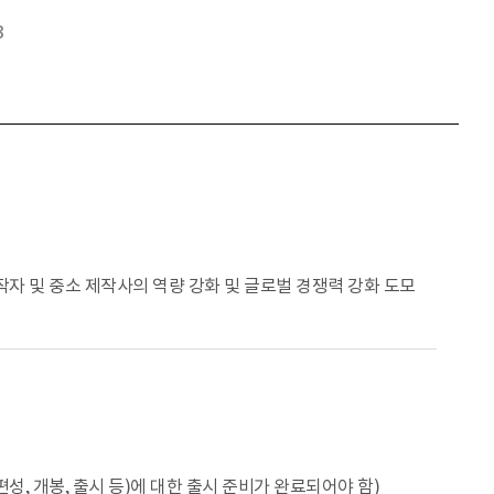
3
창작자 및 중소 제작사의 역량 강화 및 글로벌 경쟁력 강화 도모
, 개봉, 출시 등)에 대한 출시 준비가 완료되어야 함)