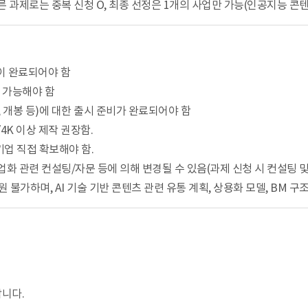
른 과제로는 중복 신청 O, 최종 선정은 1개의 사업만 가능(인공지능 콘
립이 완료되어야 함
 가능해야 함
 개봉 등)에 대한 출시 준비가 완료되어야 함
4K 이상 제작 권장함.
기업 직접 확보해야 함.
화 관련 컨설팅/자문 등에 의해 변경될 수 있음(과제 신청 시 컨설팅 및 
 불가하며, AI 기술 기반 콘텐츠 관련 유통 계획, 상용화 모델, BM 
랍니다.