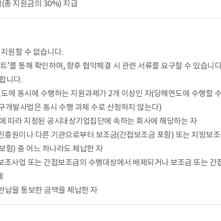
(총 지원금의 30%) 지급
 지원할 수 없습니다.
’를 통해 확인하며, 향후 협약체결 시 관련 서류를 요구할 수 있습니다
합니다.
에 동시에 수행하는 지원과제가 2개 이상인 자(당해연도에 수행할 수 
연구개발사업은 동시 수행 과제 수로 산정하지 않는다)
단에 따라 지정된 공시대상기업집단에 속하는 회사에 해당하는 자
 진흥원이나 다른 기관으로부터 보조금(간접보조금 포함) 또는 지방보조
재보험) 중 어느 하나라도 체납한 자
 보조사업 또는 간접보조금의 수행대상에서 배제되거나 보조금 또는 간
체
 반납을 통보한 금액을 체납한 자