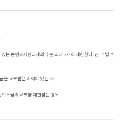
.
있는 콘텐츠지원과제의 수는 최대 2개로 제한한다. 단, 개별 수
금을 교부받은 이력이 있는 자
접보조금의 교부를 제한받은 경우