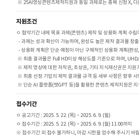
※ 25AI영상콘텐츠제작지원과 동일 과제로는 중복 신청 X, 다
지원조건
ㅇ 협약기간 내에 목표 과제(콘텐츠) 제작 및 상용화 계획 수
- 과제는 성과 확산이 가능하며, 완성도 높은 제작 결과물 창출
- 상용화 계획은 단순 예정이 아닌 구체적인 상용화 계획(편성,
※ 최종 결과물은 Full HD이상 해상도를 기준으로 하며, UHD/
※ 제작 영상에 대한 저작권, 초상권, 기타 지식재산권은 지원
※ 최종 선정 기업의 제작 결과물 규격 등 세부 사항은 향후 사업
※ 단순 AI 플랫폼(챗GPT 등)을 활용한 콘텐츠 제작지원은 지원
접수기간
ㅇ 공고기간 : 2025. 5. 22. (목) ~ 2025. 6. 9. (월)
ㅇ 접수기간 : 2025. 5. 22. (목) ~ 2025. 6. 9. (월) 11:00까지
※ 접수기간 외 접수 불가하니, 마감 시한을 엄수해 주시기 바