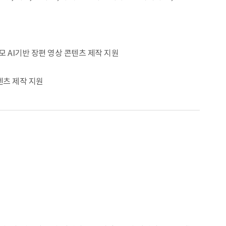
 규모 AI기반 장편 영상 콘텐츠 제작 지원
콘텐츠 제작 지원