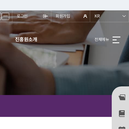
ㅡ
로그인
회원가입
KR
진흥원소개
전체메뉴