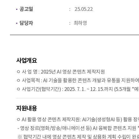
공고일
25.05.22
담당자
최하영
사업개요
ㅇ 사 업 명 : 2025년 AI 영상 콘텐츠 제작지원
ㅇ 사업목적 : AI 기술을 활용한 콘텐츠 개발과 유통을 지원하
ㅇ 사업기간(협약기간) : 2025. 7. 1. ~ 12. 15.까지 (5.5개월 *
지원내용
ㅇ AI 활용 영상 콘텐츠 제작지원: AI기술(생성형AI 등) 활용 
- 영상 장르(영화/방송/애니메이션 등) AI 융복합 콘텐츠 지원
※ 협약기간 내에 영상 콘텐츠 제작 및 상용화 계획 수립이 완료