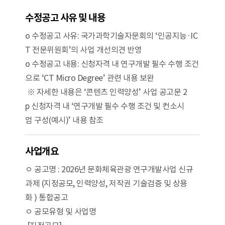
수정공고 사유 및 내용
o 수정공고 사유: 국가과학기술자문회의 ‘인공지능·IC
T 전문위원회’의 사업 개선의견 반영
o 수정공고 내용: 신청자격 내 연구개발 필수 수행 조건
으로 ‘CT Micro Degree’ 관련 내용 보완
※ 자세한 내용은 ‘콘텐츠 인력양성’ 사업 공고문 2
p 신청자격 내 ‘연구개발 필수 수행 조건 및 컨소시
엄 구성(예시)’ 내용 참조
사업개요
ㅇ 공고명 : 2026년 문화체육관광 연구개발사업 신규
과제 (지정공모, 인력양성, 저작권 기술검증 및 상용
화 ) 통합공고
ㅇ 공모유형 및 사업명