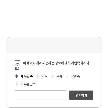
콘텐츠 만족도 조사
이 페이지에서 제공하는 정보에 대하여 만족하시나
요?
매우만족
만족
보통
불만족
매우불만족
평가하기