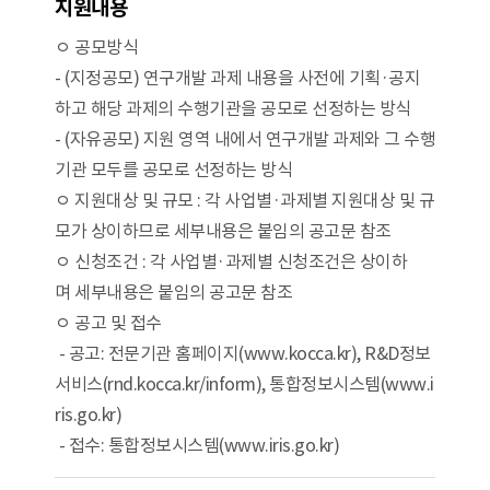
지원내용
ㅇ 공모방식
- (지정공모) 연구개발 과제 내용을 사전에 기획·공지
하고 해당 과제의 수행기관을 공모로 선정하는 방식
- (자유공모) 지원 영역 내에서 연구개발 과제와 그 수행
기관 모두를 공모로 선정하는 방식
ㅇ 지원대상 및 규모 : 각 사업별·과제별 지원대상 및 규
모가 상이하므로 세부내용은 붙임의 공고문 참조
ㅇ 신청조건 : 각 사업별·과제별 신청조건은 상이하
며 세부내용은 붙임의 공고문 참조
ㅇ 공고 및 접수
- 공고: 전문기관 홈페이지(www.kocca.kr), R&D정보
서비스(rnd.kocca.kr/inform), 통합정보시스템(www.i
ris.go.kr)
- 접수: 통합정보시스템(www.iris.go.kr)