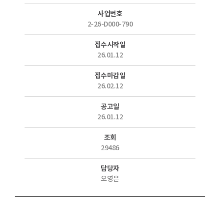
사업번호
2-26-D000-790
접수시작일
26.01.12
접수마감일
26.02.12
공고일
26.01.12
조회
29486
담당자
오영은