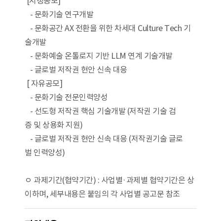
[지정공모]
- 문화기술 연구개발
- 문화공간 AX 전환을 위한 차세대 Culture Tech 기
술개발
- 문화예술 온톨로지 기반 LLM 연계 기술개발
- 글로벌 저작권 현안 신속 대응
[ 자유공모]
- 문화기술 전문인력양성
- 선도형 저작권 핵심 기술개발 (저작권 기술 검
증 및 상용화 지원)
- 글로벌 저작권 현안 신속 대응 (저작권기술 글로
벌 인력양성)
ㅇ 과제기간(협약기간) : 사업별·과제별 협약기간은 상
이하며, 세부내용은 붙임의 각 사업별 공고문 참조