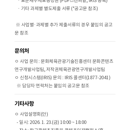
· 표준재무제표증명원 (PDF스캔파일, IRIS 등록)
· 기타 과제별 별도제출 서류 (*공고문 참조)
※ 사업별·과제별 추가 제출서류의 경우 붙임의 공고
문 참조
문의처
ㅇ 사업 문의 : 문화체육관광기술진흥센터 문화콘텐츠
연구개발사업팀, 저작권체육관광연구개발사업팀
ㅇ 신청시스템(IRIS) 문의 : IRIS 콜센터(1877-2041)
※ 담당자 연락처는 붙임의 공고문 참조
기타사항
ㅇ 사업설명회(안)
- 일시: 2026. 1. 23.(금) 10:00 ~ 18:00