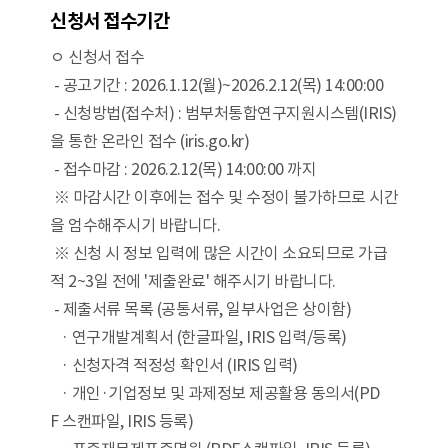
신청서 접수기간
ㅇ 신청서 접수
- 공고기간 : 2026.1.12(월)~2026.2.12(목) 14:00:00
- 신청방법(접수처) : 범부처통합연구지원시스템(IRIS)
을 통한 온라인 접수 (iris.go.kr)
- 접수마감 : 2026.2.12(목) 14:00:00 까지
※ 마감시간 이후에는 접수 및 수정이 불가하므로 시간
을 엄수해주시기 바랍니다.
※ 신청 시 정보 입력에 많은 시간이 소요되므로 가급
적 2~3일 전에 '제출완료' 해주시기 바랍니다.
- 제출서류 목록 (공통서류, 일부사업은 상이함)
· 연구개발계획서 (한글파일, IRIS 입력/등록)
· 신청자격 적정성 확인서 (IRIS 입력)
· 개인·기업정보 및 과제정보 제공활용 동의서(PD
F 스캔파일, IRIS 등록)