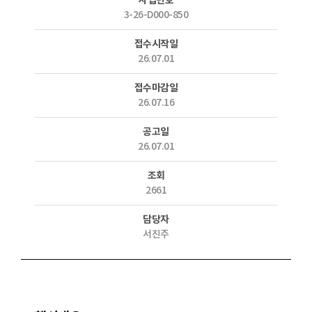
사업번호
3-26-D000-850
접수시작일
26.07.01
접수마감일
26.07.16
공고일
26.07.01
조회
2661
담당자
서진주