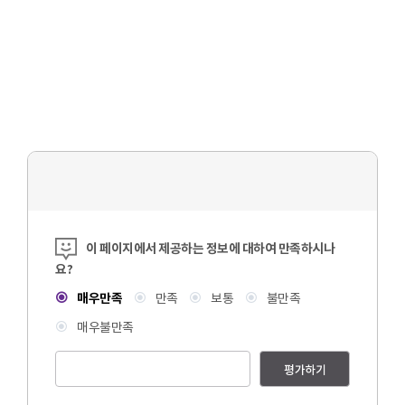
콘텐츠 만족도 조사
이 페이지에서 제공하는 정보에 대하여 만족하시나
요?
매우만족
만족
보통
불만족
매우불만족
평가하기