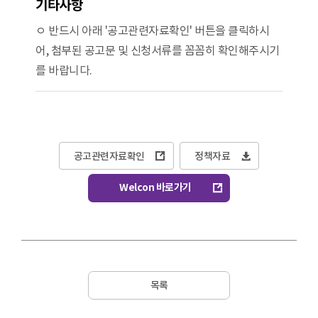
기타사항
ㅇ 반드시 아래 '공고관련자료확인' 버튼을 클릭하시
어, 첨부된 공고문 및 신청서류를 꼼꼼히 확인해주시기
를 바랍니다.
공고관련자료확인
정책자료
Welcon 바로가기
목록