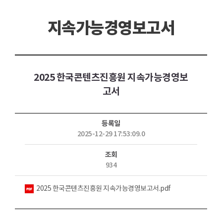
지속가능경영보고서
2025 한국콘텐츠진흥원 지속가능경영보
고서
등록일
2025-12-29 17:53:09.0
조회
934
첨부파일
2025 한국콘텐츠진흥원 지속가능경영보고서.pdf