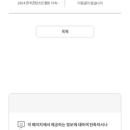
2024 한국콘텐츠진흥원 지속가능경영보고서
다음글이 없습니다.
목록
콘텐츠 만족도 조사
이 페이지에서 제공하는 정보에 대하여 만족하시나