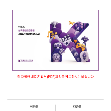
※ 자세한 내용은 첨부(PDF)파일을 참고하시기 바랍니다.
이전글
다음글