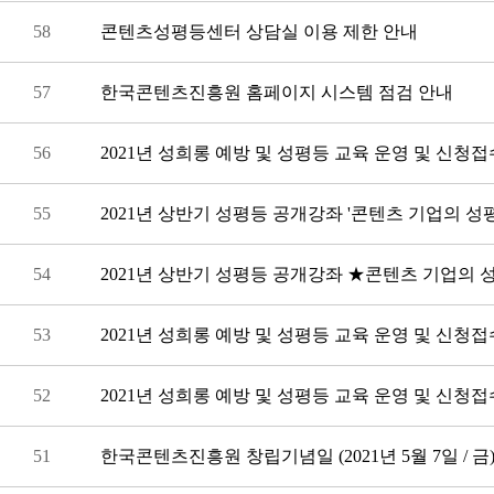
58
콘텐츠성평등센터 상담실 이용 제한 안내
57
한국콘텐츠진흥원 홈페이지 시스템 점검 안내
56
2021년 성희롱 예방 및 성평등 교육 운영 및 신청접수
55
2021년 상반기 성평등 공개강좌 '콘텐츠 기업의 
54
53
2021년 성희롱 예방 및 성평등 교육 운영 및 신청접수
52
2021년 성희롱 예방 및 성평등 교육 운영 및 신청접
51
한국콘텐츠진흥원 창립기념일 (2021년 5월 7일 / 금