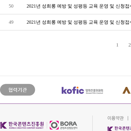
50
2021년 성희롱 예방 및 성평등 교육 운영 및 신청접
49
2021년 성희롱 예방 및 성평등 교육 운영 및 신청접
1
2
협력기관
이용약관