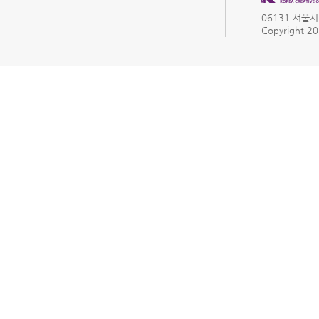
06131 서울시 
Copyright 201