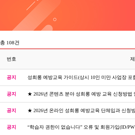
총 108건
번호
제
공지
성희롱 예방교육 가이드(상시 10인 미만 사업장 포
공지
★ 2026년 콘텐츠 분야 성희롱 예방 교육 신청방법
공지
★ 2026년 온라인 성희롱 예방교육 단체입과 신청방
공지
“학습자 권한이 없습니다” 오류 및 회원가입(ID/P