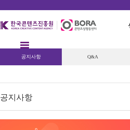
공지사항
Q&A
공지사항