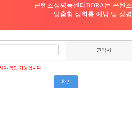
콘텐츠성평등센터BORA는 콘텐츠
맞춤형 성희롱 예방 및 성
연락처
셔야 확인 가능합니다.
확인