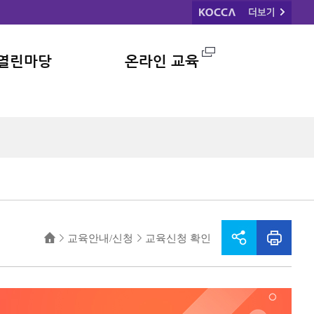
열린마당
온라인 교육
공지사항
Q&A
교육안내/신청
교육신청 확인