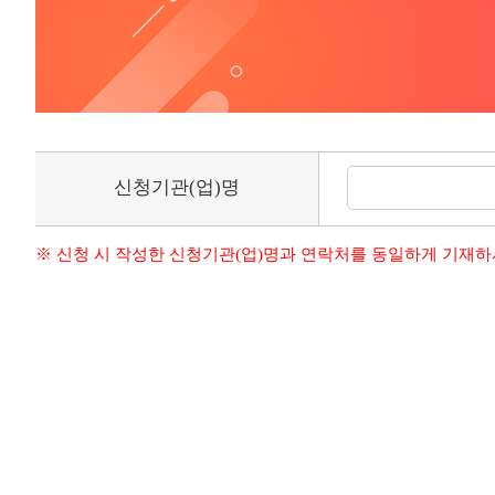
신청기관(업)명
※ 신청 시 작성한 신청기관(업)명과 연락처를 동일하게 기재하