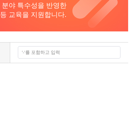
 분야 특수성을 반영한
평등 교육을 지원합니다.