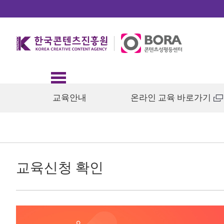
교육안내
온라인 교육 바로가기
교육신청 확인