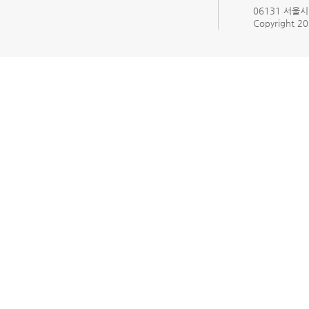
06131 서울시 
Copyright 201