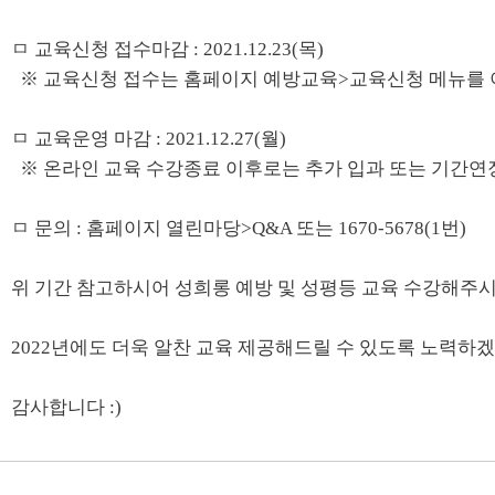
ㅁ 교육신청 접수마감 : 2021.12.23(목)
※ 교육신청 접수는 홈페이지 예방교육>교육신청 메뉴를 
ㅁ 교육운영 마감 : 2021.12.27(월)
※ 온라인 교육 수강종료 이후로는 추가 입과 또는 기간연
ㅁ 문의 : 홈페이지 열린마당>Q&A 또는 1670-5678(1번)
위 기간 참고하시어 성희롱 예방 및 성평등 교육 수강해주시
2022년에도 더욱 알찬 교육 제공해드릴 수 있도록 노력하
감사합니다 :)