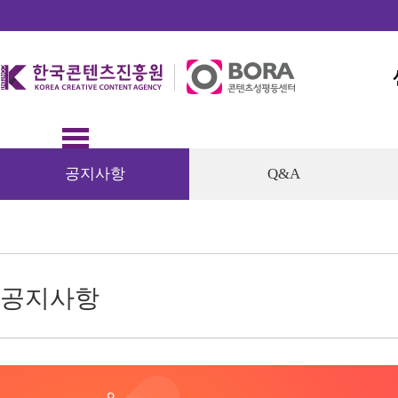
공지사항
Q&A
공지사항