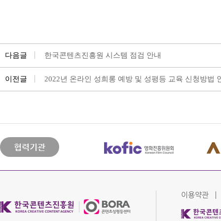
다음글
한국콘텐츠진흥원 시스템 점검 안내
이전글
2022년 온라인 성희롱 예방 및 성평등 교육 신청방법 안
협력기관
이용약관