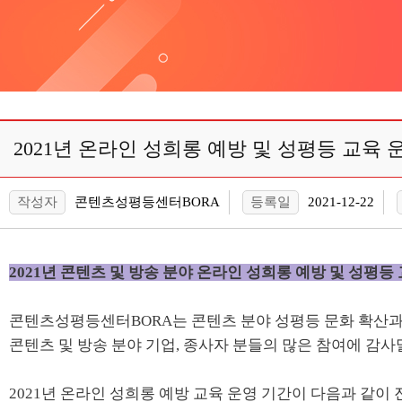
2021년 온라인 성희롱 예방 및 성평등 교육 
작성자
콘텐츠성평등센터BORA
등록일
2021-12-22
2021년 콘텐츠 및 방송 분야 온라인
성희롱 예방 및 성평등
콘텐츠성평등센터BORA는 콘텐츠 분야 성평등 문화 확산과
콘텐츠 및 방송 분야 기업, 종사자 분들의 많은 참여에 감사
2021년 온라인 성희롱 예방 교육 운영 기간이 다음과 같