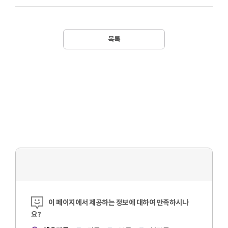
목록
콘텐츠 만족도 조사
이 페이지에서 제공하는 정보에 대하여 만족하시나
요?