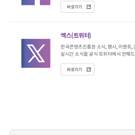
바로가기
엑스(트위터)
한국콘텐츠진흥원 소식, 행사, 이벤트,
실시간 소식을 공식 트위터에서 전해드
바로가기