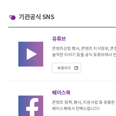
기관공식 SNS
유튜브
콘텐츠산업 행사, 콘텐츠 지식정보, 콘
솔직한 이야기 등을 공식 유튜브에서 
바로가기
페이스북
콘텐츠 정책, 행사, 지원사업 등 유용
페이스북에서 전해드립니다!