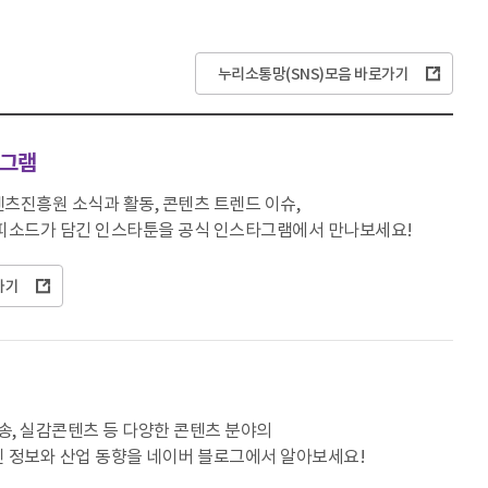
누리소통망(SNS)모음 바로가기
그램
츠진흥원 소식과 활동, 콘텐츠 트렌드 이슈,
피소드가 담긴 인스타툰을 공식 인스타그램에서 만나보세요!
가기
방송, 실감콘텐츠 등 다양한 콘텐츠 분야의
 정보와 산업 동향을 네이버 블로그에서 알아보세요!