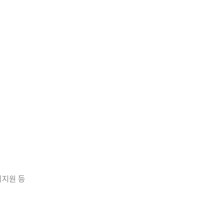
여지원 등