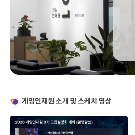
게임인재원 소개 및 스케치 영상