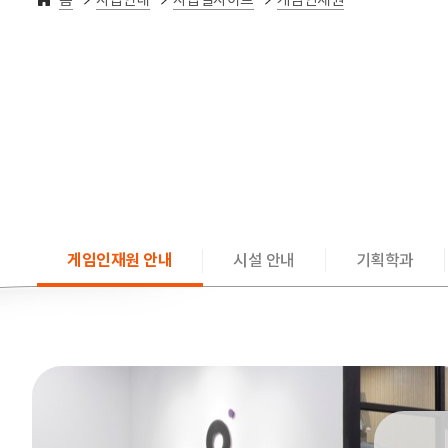
게임인재원 안내
시설 안내
기획학과