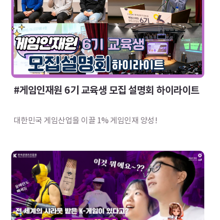
#게임인재원 6기 교육생 모집 설명회 하이라이트
대한민국 게임산업을 이끌 1% 게임인재 양성!