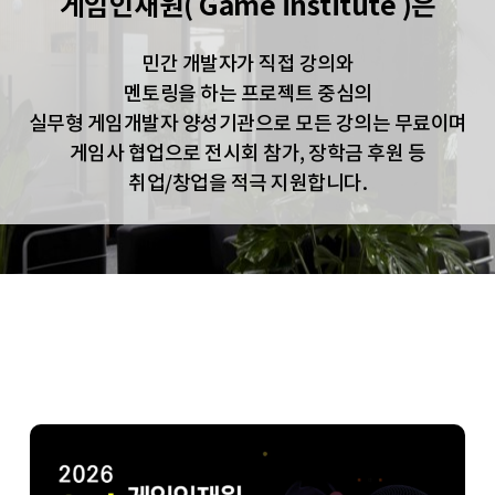
게임인재원( Game institute )은
민간 개발자가 직접 강의와
멘토링을 하는 프로젝트 중심의
실무형 게임개발자 양성기관으로 모든 강의는 무료이며
게임사 협업으로 전시회 참가, 장학금 후원 등
취업/창업을 적극 지원합니다.