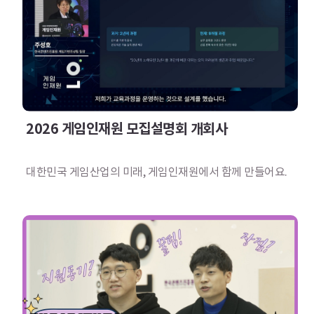
2026 게임인재원 모집설명회 개회사
대한민국 게임산업의 미래, 게임인재원에서 함께 만들어요.