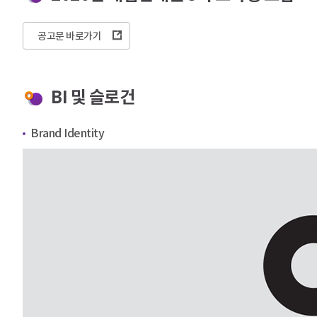
공고문 바로가기
BI 및 슬로건
Brand Identity