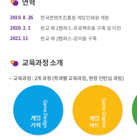
연혁
2019. 8. 26
한국콘텐츠진흥원 게임인재원 개원
2020. 2. 1
판교 제 1캠퍼스-프로젝트동 구축 및 이전
2022. 11
판교 제 2캠퍼스-강의동 구축
교육과정 소개
교육과정 : 2개 과정 (학과별 교육과정, 현장 인턴십 과정)