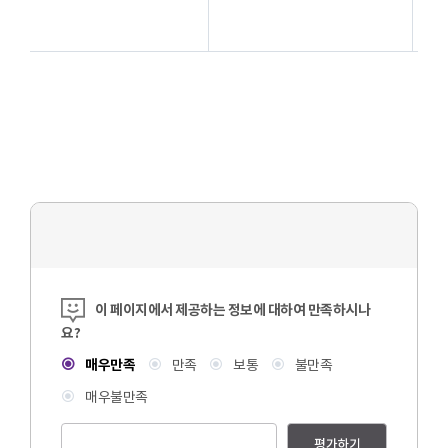
콘텐츠 만족도 조사
이 페이지에서 제공하는 정보에 대하여 만족하시나
요?
매우만족
만족
보통
불만족
매우불만족
평가하기