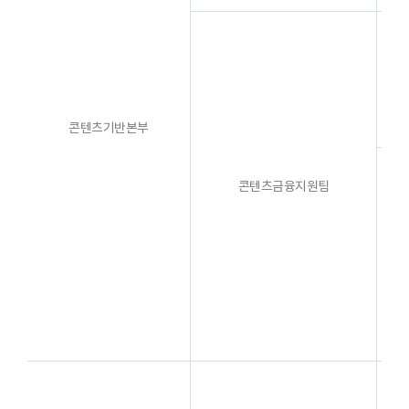
콘텐츠기반본부
콘텐츠금융지원팀