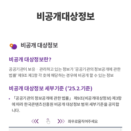
비공개대상정보
비공개 대상정보
비공개 대상정보란?
공공기관이 보유ㆍ관리하고 있는 정보가 '공공기관의 정보공개에 관한
법률' 제9조 제1항 각 호에 해당하는 경우에 비공개 할 수 있는 정보
비공개 대상정보 세부기준 ('25.2.기준)
「공공기관의 정보공개에 관한 법률」 제9조(비공개대상정보) 제3항
에 따라 한국콘텐츠진흥원 비공개 대상정보 범위 세부기준을 공지합
니다.
비공개 대상정보 세부기준 | 작성단위(본부, 부서),