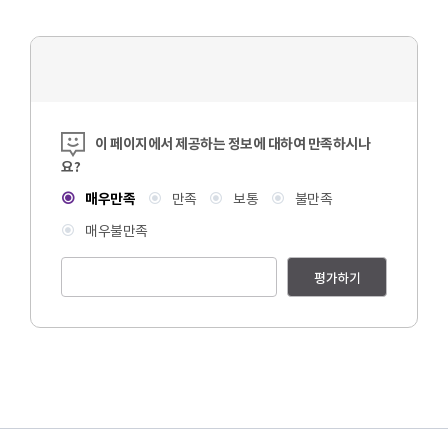
콘텐츠 만족도 조사
이 페이지에서 제공하는 정보에 대하여 만족하시나
요?
매우만족
만족
보통
불만족
매우불만족
평가하기