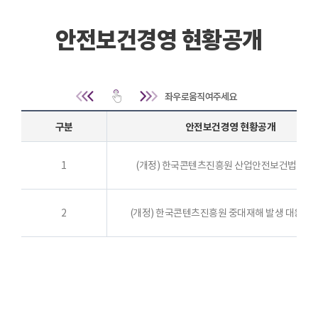
안전보건경영 현황공개
안전보건경영 현황공개 | 구분, 안전보건경영 
구분
안전보건경영 현황공개
1
(개정) 한국콘텐츠진흥원 산업안전보건법령 요
2
(개정) 한국콘텐츠진흥원 중대재해 발생 대응 매