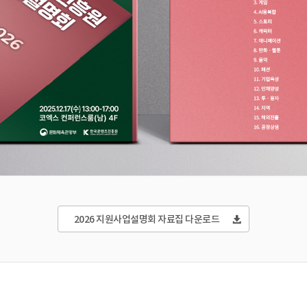
2026 지원사업설명회 자료집 다운로드