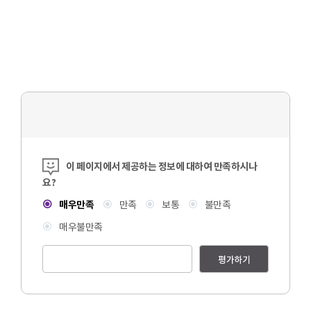
콘텐츠 만족도 조사
이 페이지에서 제공하는 정보에 대하여 만족하시나
요?
매우만족
만족
보통
불만족
매우불만족
평가하기