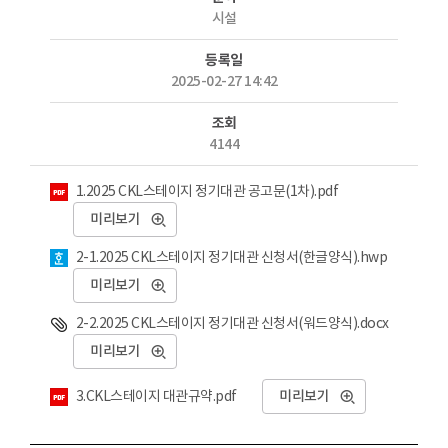
시설
등록일
2025-02-27 14:42
조회
4144
첨부파일
1.2025 CKL스테이지 정기대관 공고문(1차).pdf
미리보기
2-1.2025 CKL스테이지 정기대관 신청서(한글양식).hwp
미리보기
2-2.2025 CKL스테이지 정기대관 신청서(워드양식).docx
미리보기
3.CKL스테이지 대관규약.pdf
미리보기