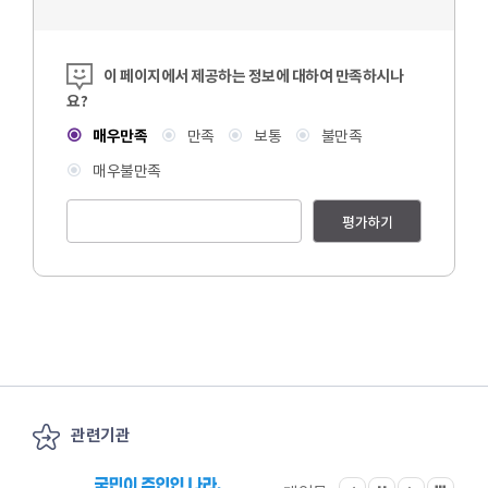
콘텐츠 만족도 조사
이 페이지에서 제공하는 정보에 대하여 만족하시나
요?
매우만족
만족
보통
불만족
매우불만족
평가하기
관련기관
이전
다음
관련기관 전체보기