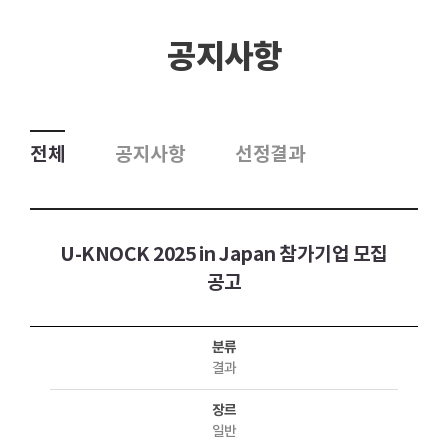
공지사항
전체
공지사항
선정결과
U-KNOCK 2025 in Japan 참가기업 모집
공고
분류
결과
장르
일반