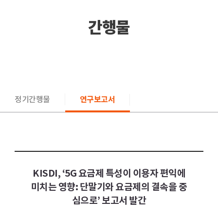
간행물
정기간행물
연구보고서
KISDI, ‘5G 요금제 특성이 이용자 편익에
미치는 영향: 단말기와 요금제의 결속을 중
심으로’ 보고서 발간