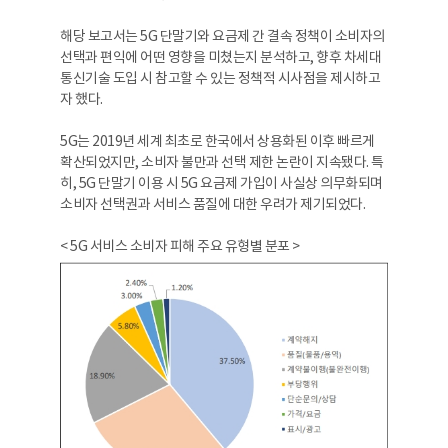
해당 보고서는 5G 단말기와 요금제 간 결속 정책이 소비자의
선택과 편익에 어떤 영향을 미쳤는지 분석하고, 향후 차세대
통신기술 도입 시 참고할 수 있는 정책적 시사점을 제시하고
자 했다.
5G는 2019년 세계 최초로 한국에서 상용화된 이후 빠르게
확산되었지만, 소비자 불만과 선택 제한 논란이 지속됐다. 특
히, 5G 단말기 이용 시 5G 요금제 가입이 사실상 의무화되며
소비자 선택권과 서비스 품질에 대한 우려가 제기되었다.
< 5G 서비스 소비자 피해 주요 유형별 분포 >