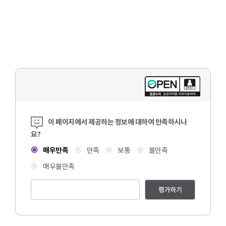
콘텐츠 만족도 조사
이 페이지에서 제공하는 정보에 대하여 만족하시나
요?
매우만족
만족
보통
불만족
매우불만족
평가하기