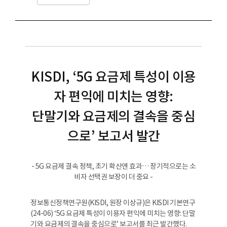
KISDI, ‘5G 요금제 특성이 이용
자 편익에 미치는 영향:
단말기와 요금제의 결속을 중심
으로’ 보고서 발간
- 5G 요금제 결속 정책, 초기 확산엔 효과… 장기적으로는 소
비자 선택권 보장이 더 중요 -
정보통신정책연구원(KISDI, 원장 이상규)은 KISDI 기본연구
(24-06) ‘5G 요금제 특성이 이용자 편익에 미치는 영향: 단말
기와 요금제의 결속을 중심으로’ 보고서를 최근 발간했다.