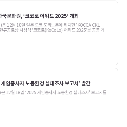
국문화원, ‘코코로 어워드 2025’ 개최
12월 18일 일본 도쿄 도라노몬에 위치한 ‘KOCCA CKL
공로상 시상식 ‘코코로(KoCoLo) 어워드 2025’를 공동 개
25 게임종사자 노동환경 실태조사 보고서’ 발간
12월 18일 ‘2025 게임종사자 노동환경 실태조사’ 보고서를