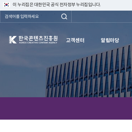
이 누리집은 대한민국 공식 전자정부 누리집입니다.
한국콘텐츠진흥원 KOREA CREATIVE CONTENT AGENCY
고객센터
알림마당