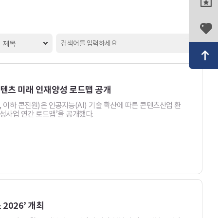
검색
-콘텐츠 미래 인재양성 로드맵 공개
이하 콘진원)은 인공지능(AI) 기술 확산에 따른 콘텐츠산업 환
양성사업 연간 로드맵’을 공개했다.
2026’ 개최