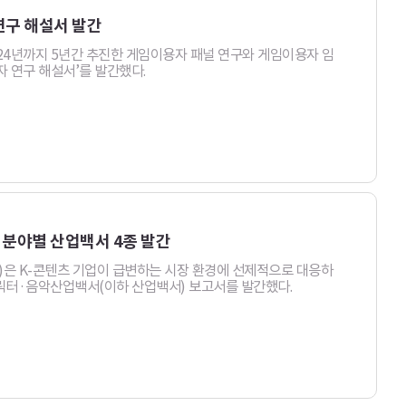
연구 해설서 발간
024년까지 5년간 추진한 게임이용자 패널 연구와 게임이용자 임
자 연구 해설서’를 발간했다.
 분야별 산업백서 4종 발간
은 K-콘텐츠 기업이 급변하는 시장 환경에 선제적으로 대응하
캐릭터·음악산업백서(이하 산업백서) 보고서를 발간했다.